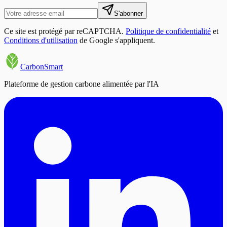
S'abonner
Ce site est protégé par reCAPTCHA.
Politique de confidentialité
et
Conditions d'utilisation
de Google s'appliquent.
CarbonSmart
Plateforme de gestion carbone alimentée par l'IA