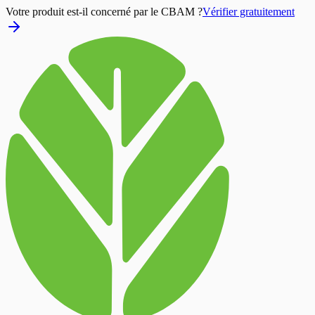
Votre produit est-il concerné par le CBAM ?
Vérifier gratuitement