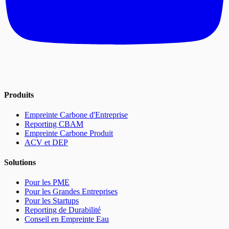
Produits
Empreinte Carbone d'Entreprise
Reporting CBAM
Empreinte Carbone Produit
ACV et DEP
Solutions
Pour les PME
Pour les Grandes Entreprises
Pour les Startups
Reporting de Durabilité
Conseil en Empreinte Eau