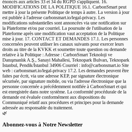
🌿
Abonnez-vous à Notre Newsletter