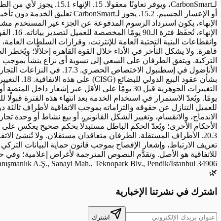
🌿
اشترك في نشرتنا الإخبارية
اشترك