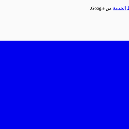
الخدمة
من Google.