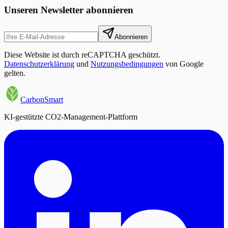
Unseren Newsletter abonnieren
Abonnieren
Diese Website ist durch reCAPTCHA geschützt.
Datenschutzerklärung
und
Nutzungsbedingungen
von Google
gelten.
CarbonSmart
KI-gestützte CO2-Management-Plattform