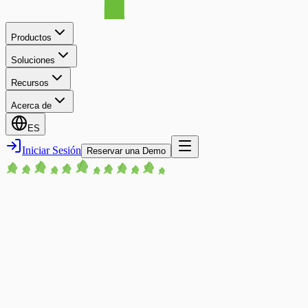
Productos
Soluciones
Recursos
Acerca de
ES
Iniciar Sesión
Reservar una Demo