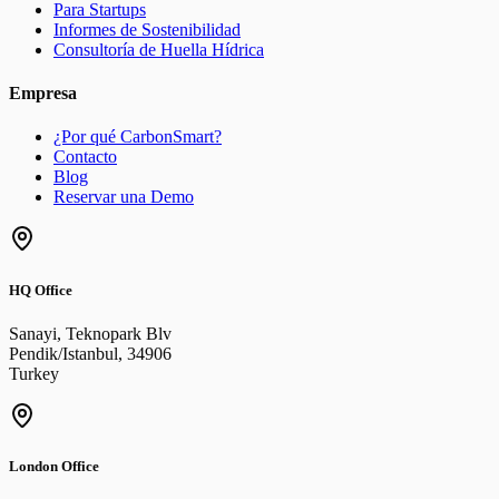
Para Startups
Informes de Sostenibilidad
Consultoría de Huella Hídrica
Empresa
¿Por qué CarbonSmart?
Contacto
Blog
Reservar una Demo
HQ Office
Sanayi, Teknopark Blv
Pendik/Istanbul
,
34906
Turkey
London Office