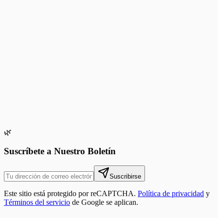
🌿
Suscríbete a Nuestro Boletín
Suscribirse
Este sitio está protegido por reCAPTCHA.
Política de privacidad
y
Términos del servicio
de Google se aplican.