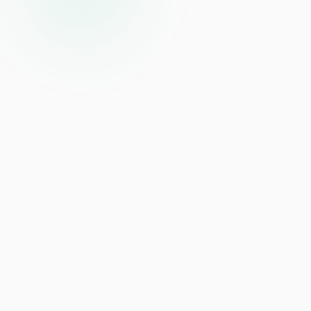
Reservar una Demo