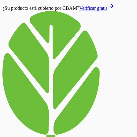
¿Su producto está cubierto por CBAM?
Verificar gratis